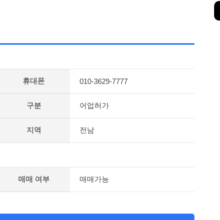
휴대폰
010-3629-7777
구분
어업허가
지역
전남
매매 여부
매매가능