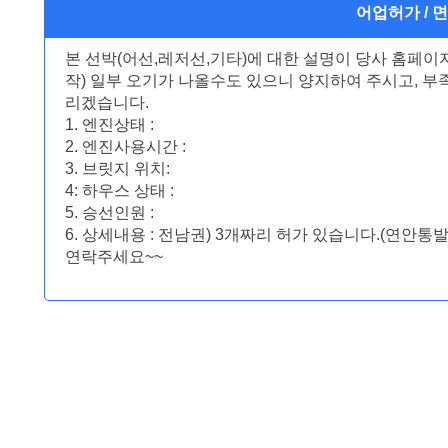
어업허가 / 
본 선박(어선,레저선,기타)에 대한 설명이 당사 홈페
작) 일부 오기가 나올수도 있으니 양지하여 주시고, 
리겠습니다.
1. 엔진상태 :
2. 엔진사용시간 :
3. 브릿지 위치:
4: 하우스 상태 :
5. 승선인원 :
6. 상세내용 : 전남권) 3개짜리 허가 있습니다.(연안
연락주세요~~