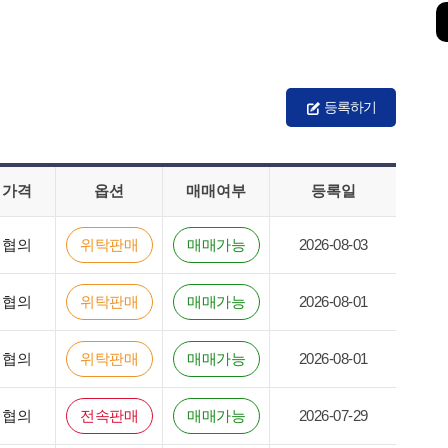
등록하기
가격
옵션
매매여부
등록일
협의
위탁판매
매매가능
2026-08-03
협의
위탁판매
매매가능
2026-08-01
협의
위탁판매
매매가능
2026-08-01
협의
전속판매
매매가능
2026-07-29