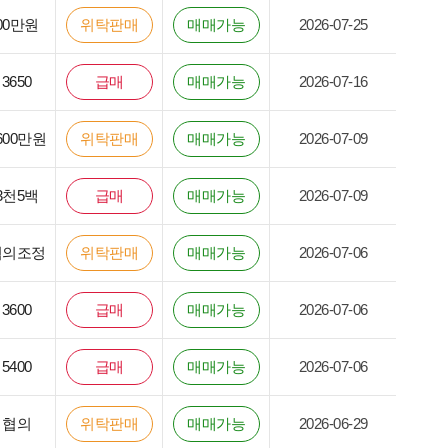
00만원
위탁판매
매매가능
2026-07-25
3650
급매
매매가능
2026-07-16
600만원
위탁판매
매매가능
2026-07-09
3천5백
급매
매매가능
2026-07-09
협의조정
위탁판매
매매가능
2026-07-06
3600
급매
매매가능
2026-07-06
5400
급매
매매가능
2026-07-06
협의
위탁판매
매매가능
2026-06-29