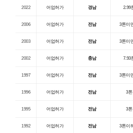
2022
어업허가
경남
2.99
2006
어업허가
전남
3톤미
2003
어업허가
전남
3톤미
2002
어업허가
충남
7.93
1997
어업허가
전남
3톤미
1996
어업허가
전남
3톤
1995
어업허가
전남
3톤
1992
어업허가
전남
3톤이