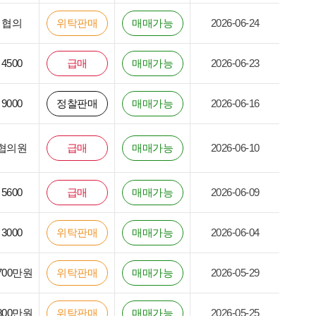
협의
위탁판매
매매가능
2026-06-24
4500
급매
매매가능
2026-06-23
9000
정찰판매
매매가능
2026-06-16
협의원
급매
매매가능
2026-06-10
5600
급매
매매가능
2026-06-09
3000
위탁판매
매매가능
2026-06-04
700만원
위탁판매
매매가능
2026-05-29
800만원
위탁판매
매매가능
2026-05-25